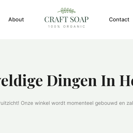
About
Contact
eldige Dingen In H
ooruitzicht! Onze winkel wordt momenteel gebouwd en za