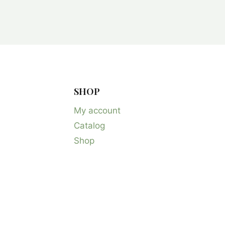
SHOP
My account
Catalog
Shop