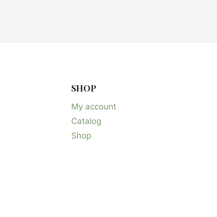
SHOP
My account
Catalog
Shop