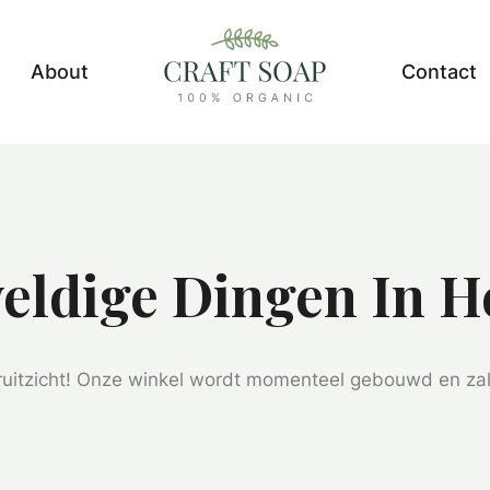
About
Contact
eldige Dingen In H
ooruitzicht! Onze winkel wordt momenteel gebouwd en za