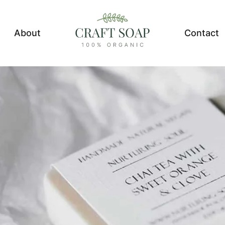
About
Contact