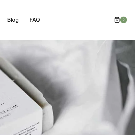
Blog
FAQ
0